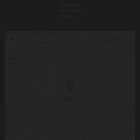
Impressum
Datenschutz
Kontakt